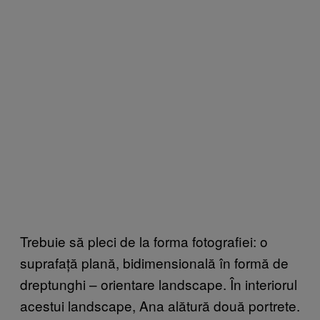
Trebuie să pleci de la forma fotografiei: o
suprafață plană, bidimensională în formă de
dreptunghi – orientare landscape. În interiorul
acestui landscape, Ana alătură două portrete.