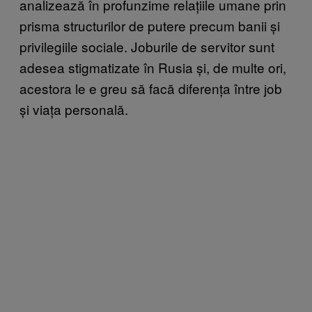
analizează în profunzime relațiile umane prin
prisma structurilor de putere precum banii și
privilegiile sociale. Joburile de servitor sunt
adesea stigmatizate în Rusia și, de multe ori,
acestora le e greu să facă diferența între job
și viața personală.