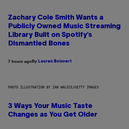
Zachary Cole Smith Wants a
Publicly Owned Music Streaming
Library Built on Spotify’s
Dismantled Bones
By
7 hours ago
Lauren Boisvert
PHOTO ILLUSTRATION BY IAN WALDIE/GETTY IMAGES
3 Ways Your Music Taste
Changes as You Get Older