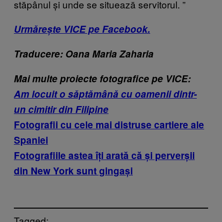
stăpânul și unde se situează servitorul.
”
Urmărește VICE pe Facebook.
Traducere: Oana Maria Zaharia
Mai multe proiecte fotografice pe VICE:
Am locuit o săptămână cu oamenii dintr-
un cimitir din Filipine
Fotografii cu cele mai distruse cartiere ale
Spaniei
Fotografiile astea îți arată că și perverșii
din New York sunt gingași
Tagged: