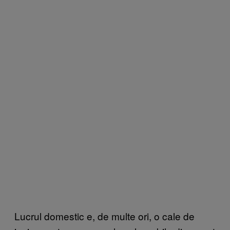
Lucrul domestic e, de multe ori, o cale de