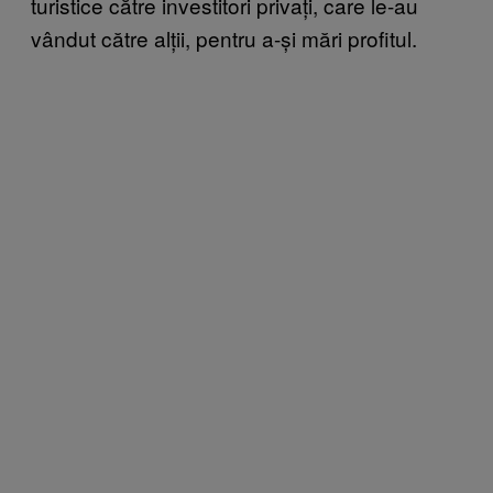
turistice către investitori privați, care le-au
vândut către alții, pentru a-și mări profitul.