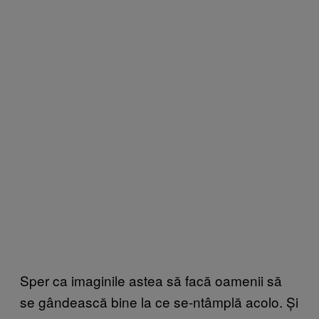
Sper ca imaginile astea să facă oamenii să
se gândească bine la ce se-ntâmplă acolo. Și