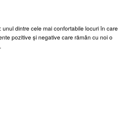
: unul dintre cele mai confortabile locuri în care
nte pozitive și negative care rămân cu noi o
e.