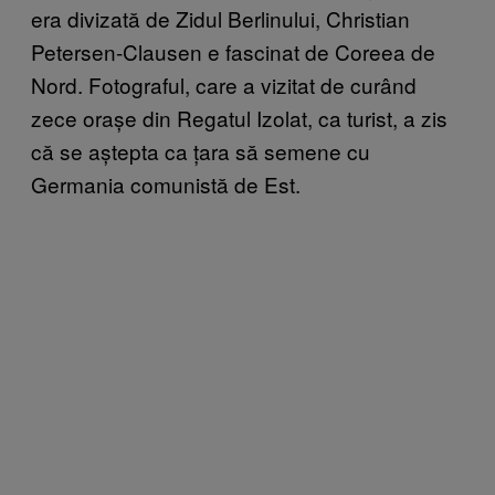
era divizată de Zidul Berlinului, Christian
Petersen-Clausen e fascinat de Coreea de
Nord. Fotograful, care a vizitat de curând
zece orașe din Regatul Izolat, ca turist, a zis
că se aștepta ca țara să semene cu
Germania comunistă de Est.