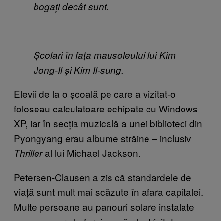
bogați decât sunt.
Școlari în fața mausoleului lui Kim
Jong-Il și Kim Il-sung.
Elevii de la o școală pe care a vizitat-o
foloseau calculatoare echipate cu Windows
XP, iar în secția muzicală a unei biblioteci din
Pyongyang erau albume străine – inclusiv
al lui Michael Jackson.
Thriller
Petersen-Clausen a zis că standardele de
viață sunt mult mai scăzute în afara capitalei.
Multe persoane au panouri solare instalate