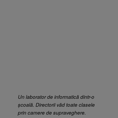
Un laborator de informatică dintr-o
școală. Directorii văd toate clasele
prin camere de supraveghere.