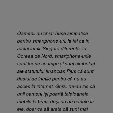
Oamenii au chiar huse simpatice
pentru smartphone-uri, la fel ca în
restul lumii. Singura diferență: în
Coreea de Nord, smartphone-urile
sunt foarte scumpe și sunt simboluri
ale statutului financiar. Plus că sunt
destul de inutile pentru că nu au
acces la internet. Ghizii ne-au zis că
unii oameni își poartă telefoanele
mobile la brâu, deși nu au cartele la
ele, doar ca să arate că sunt mai