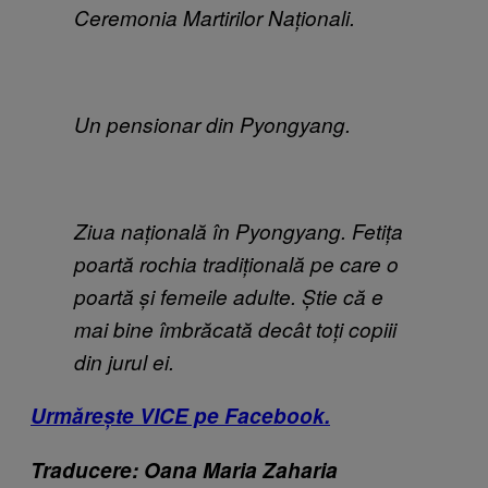
Ceremonia Martirilor Naționali.
Un pensionar din Pyongyang.
Ziua națională în Pyongyang. Fetița
poartă rochia tradițională pe care o
poartă și femeile adulte. Știe că e
mai bine îmbrăcată decât toți copiii
din jurul ei.
Urmărește VICE pe Facebook.
Traducere: Oana Maria Zaharia