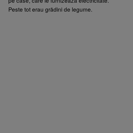
pe case, care le furnizează electricitate.
Peste tot erau grădini de legume.