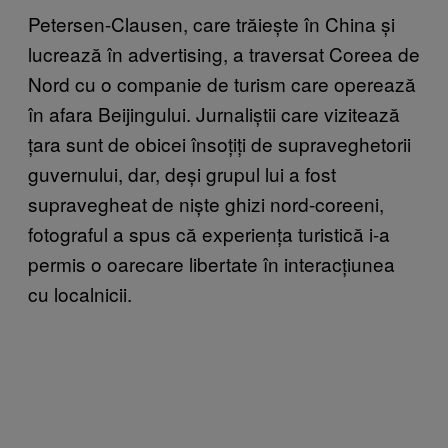
Petersen-Clausen, care trăiește în China și
lucrează în advertising, a traversat Coreea de
Nord cu o companie de turism care operează
în afara Beijingului. Jurnaliștii care vizitează
țara sunt de obicei însoțiți de supraveghetorii
guvernului, dar, deși grupul lui a fost
supravegheat de niște ghizi nord-coreeni,
fotograful a spus că experiența turistică i-a
permis o oarecare libertate în interacțiunea
cu localnicii.