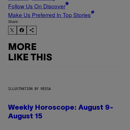
Follow Us On Discover
Make Us Preferred In Top Stories
Share:
MORE
LIKE THIS
ILLUSTRATION BY REESA
Weekly Horoscope: August 9-
August 15