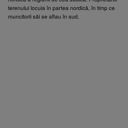
terenului locuia în partea nordică, în timp ce
muncitorii săi se aflau în sud.