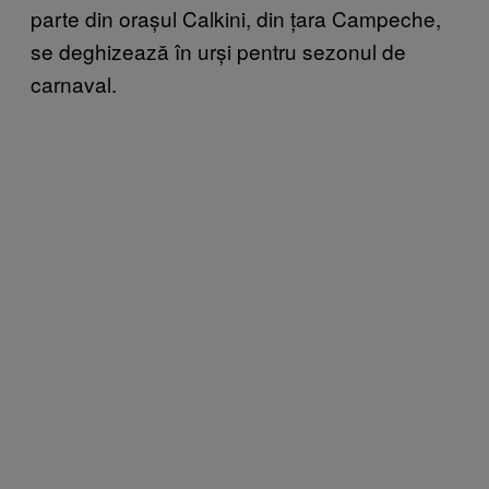
parte din orașul Calkini, din țara Campeche,
se deghizează în urși pentru sezonul de
carnaval.