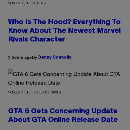
SCREENSHOT: NETEASE
Who Is The Hood? Everything To
Know About The Newest Marvel
Rivals Character
By
5 hours ago
Denny Connolly
SCREENSHOT: ROCKSTAR GAMES
GTA 6 Gets Concerning Update
About GTA Online Release Date