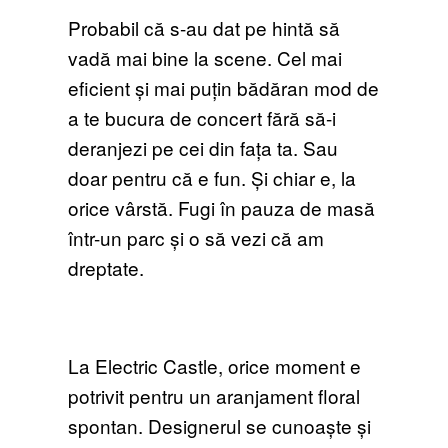
Probabil că s-au dat pe hintă să
vadă mai bine la scene. Cel mai
eficient și mai puțin bădăran mod de
a te bucura de concert fără să-i
deranjezi pe cei din fața ta. Sau
doar pentru că e fun. Și chiar e, la
orice vârstă. Fugi în pauza de masă
într-un parc și o să vezi că am
dreptate.
La Electric Castle, orice moment e
potrivit pentru un aranjament floral
spontan. Designerul se cunoaște și