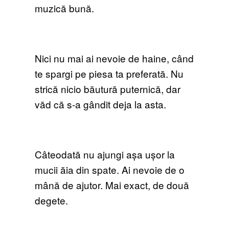
muzică bună.
Nici nu mai ai nevoie de haine, când
te spargi pe piesa ta preferată. Nu
strică nicio băutură puternică, dar
văd că s-a gândit deja la asta.
Câteodată nu ajungi așa ușor la
mucii ăia din spate. Ai nevoie de o
mână de ajutor. Mai exact, de două
degete.