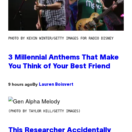
PHOTO BY KEVIN WINTER/GETTY IMAGES FOR RADIO DISNEY
3 Millennial Anthems That Make
You Think of Your Best Friend
By
9 hours ago
Lauren Boisvert
(PHOTO BY TAYLOR HILL/GETTY IMAGES)
This Researcher Accidentally