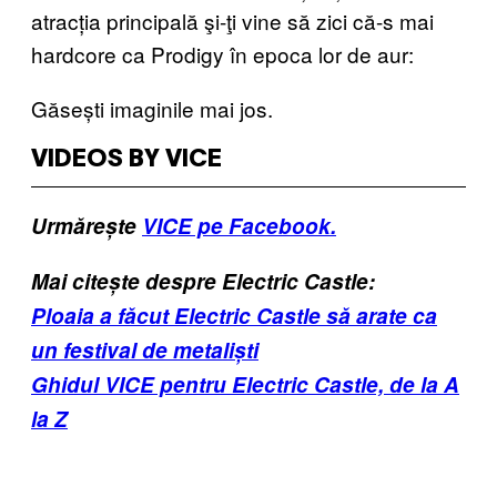
atracția principală şi-ţi vine să zici că-s mai
hardcore ca Prodigy în epoca lor de aur:
Găsești imaginile mai jos.
VIDEOS BY VICE
Urmărește
VICE pe Facebook.
Mai citește despre Electric Castle:
Ploaia a făcut Electric Castle să arate ca
un festival de metaliști
Ghidul VICE pentru Electric Castle, de la A
la Z