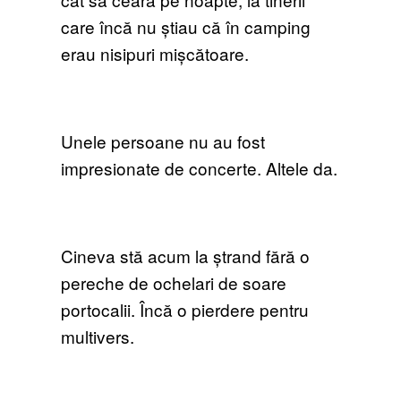
care încă nu știau că în camping
erau nisipuri mișcătoare.
Unele persoane nu au fost
impresionate de concerte. Altele da.
Cineva stă acum la ștrand fără o
pereche de ochelari de soare
portocalii. Încă o pierdere pentru
multivers.