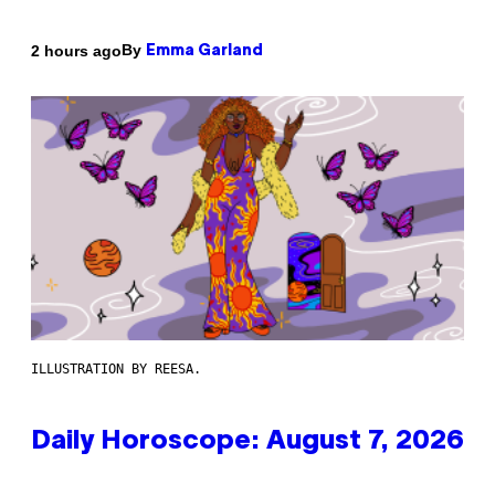
By
2 hours ago
Emma Garland
ILLUSTRATION BY REESA.
Daily Horoscope: August 7, 2026