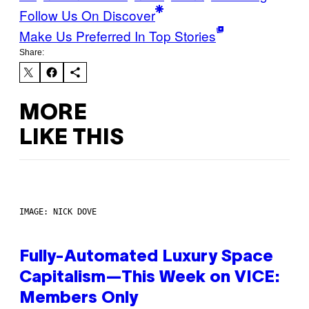
Follow Us On Discover
Make Us Preferred In Top Stories
Share:
MORE
LIKE THIS
IMAGE: NICK DOVE
Fully-Automated Luxury Space
Capitalism—This Week on VICE:
Members Only