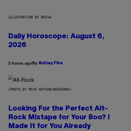
ILLUSTRATION BY REESA.
Daily Horoscope: August 6,
2026
By
3 hours ago
Ashley Fike
(PHOTO BY MICK HUTSON/REDFERNS)
Looking For the Perfect Alt-
Rock Mixtape for Your Boo? I
Made It for You Already