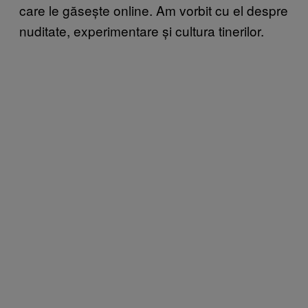
care le găsește online. Am vorbit cu el despre
nuditate, experimentare și cultura tinerilor.