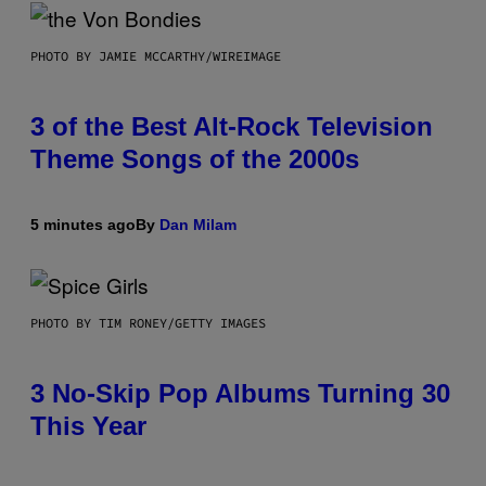
PHOTO BY JAMIE MCCARTHY/WIREIMAGE
3 of the Best Alt-Rock Television
Theme Songs of the 2000s
5 minutes ago
By
Dan Milam
PHOTO BY TIM RONEY/GETTY IMAGES
3 No-Skip Pop Albums Turning 30
This Year