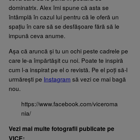
dominatrix. Alex îmi spune că asta se
întâmplă în cazul lui pentru că le oferă un
spațiu în care să se desfășoare fără să le
impună ceva anume.
Așa că aruncă și tu un ochi peste cadrele pe
care le-a împărtășit cu noi. Poate te inspiră
cum l-a inspirat pe el o revistă. Pe el poți să-l
urmărești pe
Instagram
să vezi ce mai bagă
nou.
https://www.facebook.com/viceroma
nia/
Vezi mai multe fotografii publicate pe
VICE: