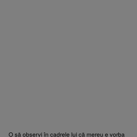
O să observi în cadrele lui că mereu e vorba