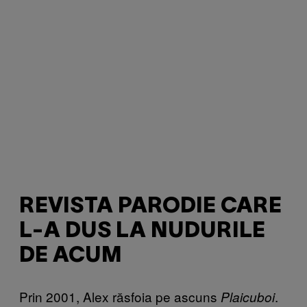
REVISTA PARODIE CARE
L-A DUS LA NUDURILE
DE ACUM
Prin 2001, Alex răsfoia pe ascuns
.
Plaicuboi