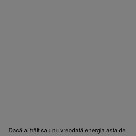
Dacă ai trăit sau nu vreodată energia asta de