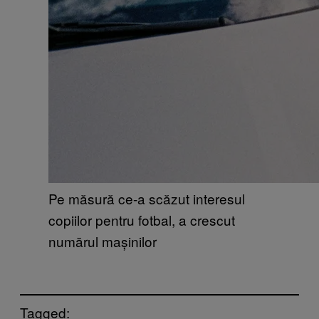
Pe măsură ce-a scăzut interesul
copiilor pentru fotbal, a crescut
numărul mașinilor
Tagged: