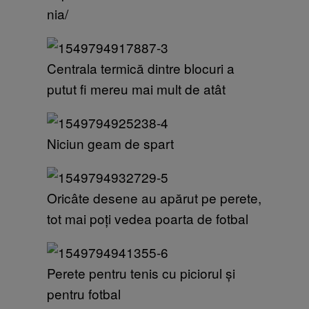
nia/
Centrala termică dintre blocuri a
putut fi mereu mai mult de atât
Niciun geam de spart
Oricâte desene au apărut pe perete,
tot mai poți vedea poarta de fotbal
Perete pentru tenis cu piciorul și
pentru fotbal