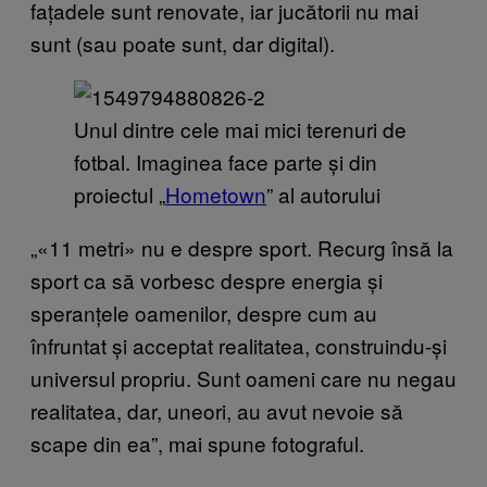
fațadele sunt renovate, iar jucătorii nu mai
sunt (sau poate sunt, dar digital).
Unul dintre cele mai mici terenuri de
fotbal. Imaginea face parte și din
proiectul „
Hometown
” al autorului
„«11 metri» nu e despre sport. Recurg însă la
sport ca să vorbesc despre energia și
speranțele oamenilor, despre cum au
înfruntat și acceptat realitatea, construindu-și
universul propriu. Sunt oameni care nu negau
realitatea, dar, uneori, au avut nevoie să
scape din ea”, mai spune fotograful.