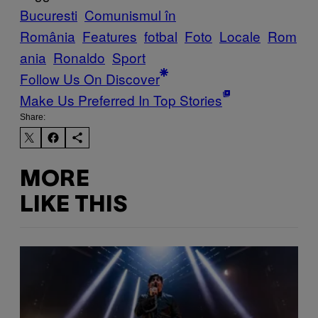
Bucuresti
Comunismul în
România
Features
fotbal
Foto
Locale
Rom
ania
Ronaldo
Sport
Follow Us On Discover
Make Us Preferred In Top Stories
Share:
MORE
LIKE THIS