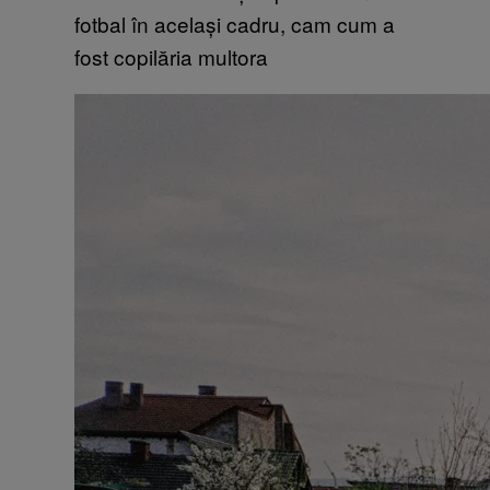
fotbal în același cadru, cam cum a
fost copilăria multora