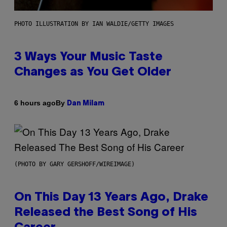
PHOTO ILLUSTRATION BY IAN WALDIE/GETTY IMAGES
3 Ways Your Music Taste
Changes as You Get Older
By
6 hours ago
Dan Milam
(PHOTO BY GARY GERSHOFF/WIREIMAGE)
On This Day 13 Years Ago, Drake
Released the Best Song of His