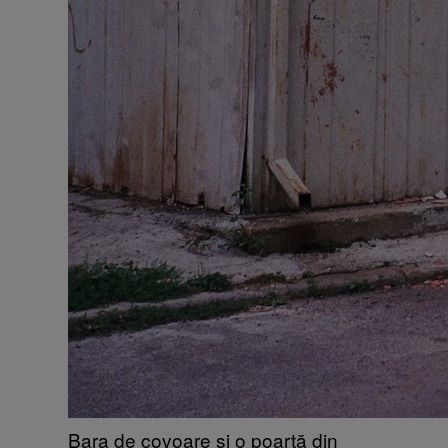
Bara de covoare și o poartă din