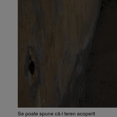
Se poate spune că-i teren acoperit