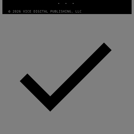
© 2026 VICE DIGITAL PUBLISHING, LLC