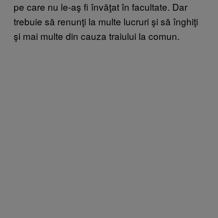
pe care nu le-aş fi învăţat în facultate. Dar
trebuie să renunţi la multe lucruri şi să înghiţi
şi mai multe din cauza traiului la comun.