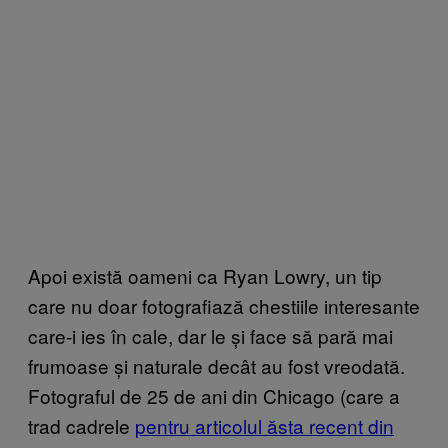
Apoi există oameni ca Ryan Lowry, un tip
care nu doar fotografiază chestiile interesante
care-i ies în cale, dar le și face să pară mai
frumoase și naturale decât au fost vreodată.
Fotograful de 25 de ani din Chicago (care a
trad cadrele
pentru articolul ăsta recent ​din