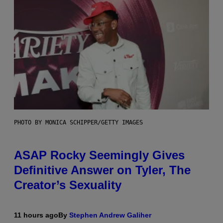
PHOTO BY MONICA SCHIPPER/GETTY IMAGES
ASAP Rocky Seemingly Gives
Definitive Answer on Tyler, The
Creator’s Sexuality
11 hours ago
By
Stephen Andrew Galiher