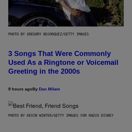
PHOTO BY GREGORY BOJORQUEZ/GETTY IMAGES
3 Songs That Were Commonly
Used As a Ringtone or Voicemail
Greeting in the 2000s
9 hours ago
By
Dan Milam
PHOTO BY KEVIN WINTER/GETTY IMAGES FOR RADIO DISNEY