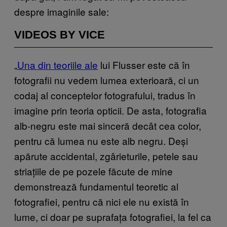
despre imaginile sale:
VIDEOS BY VICE
„
Una din teoriile ale
lui Flusser este că în
fotografii nu vedem lumea exterioară, ci un
codaj al conceptelor fotografului, tradus în
imagine prin teoria opticii. De asta, fotografia
alb-negru este mai sinceră decât cea color,
pentru că lumea nu este alb negru. Deși
apărute accidental, zgârieturile, petele sau
striațiile de pe pozele făcute de mine
demonstrează fundamentul teoretic al
fotografiei, pentru că nici ele nu există în
lume, ci doar pe suprafața fotografiei, la fel ca