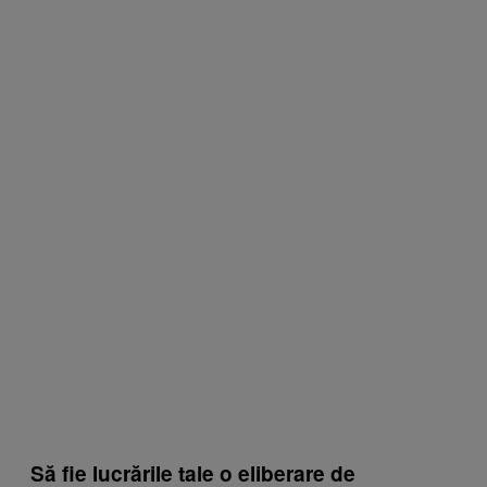
Să fie lucrările tale o eliberare de