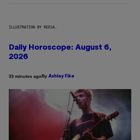
ILLUSTRATION BY REESA.
Daily Horoscope: August 6,
2026
By
33 minutes ago
Ashley Fike