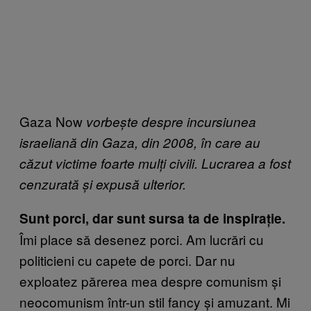
Gaza Now
vorbește despre incursiunea
israeliană din Gaza, din 2008, în care au
căzut victime foarte mulți civili. Lucrarea a fost
cenzurată și expusă ulterior.
Sunt porci, dar sunt sursa ta de inspirație.
Îmi place să desenez porci. Am lucrări cu
politicieni cu capete de porci. Dar nu
exploatez părerea mea despre comunism și
neocomunism într-un stil fancy și amuzant. Mi