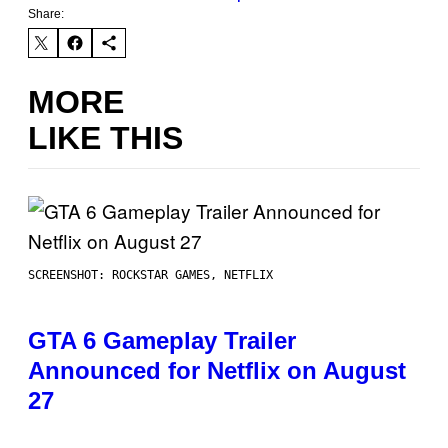
Share:
MORE
LIKE THIS
SCREENSHOT: ROCKSTAR GAMES, NETFLIX
GTA 6 Gameplay Trailer
Announced for Netflix on August
27