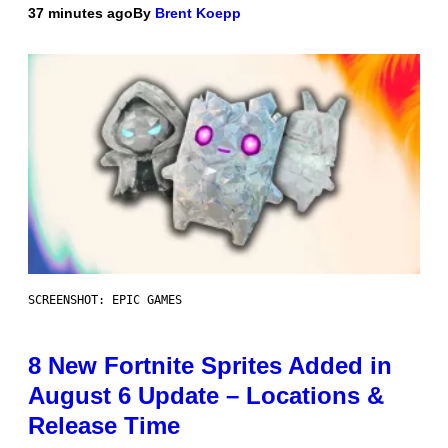
37 minutes ago
By
Brent Koepp
SCREENSHOT: EPIC GAMES
8 New Fortnite Sprites Added in
August 6 Update – Locations &
Release Time