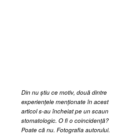
Din nu știu ce motiv, două dintre
experiențele menționate în acest
articol s-au încheiat pe un scaun
stomatologic. O fi o coincidență?
Poate că nu. Fotografia autorului.