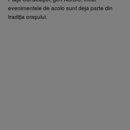
evenimentele de acolo sunt deja parte din
tradiţia oraşului.