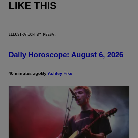
LIKE THIS
ILLUSTRATION BY REESA.
Daily Horoscope: August 6, 2026
40 minutes ago
By
Ashley Fike