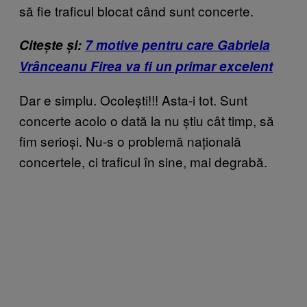
să fie traficul blocat când sunt concerte.
Citește și:
7 motive pentru care Gabriela
Vrânceanu Firea va fi un primar excelent
Dar e simplu. Ocoleşti!!! Asta-i tot. Sunt
concerte acolo o dată la nu ştiu cât timp, să
fim serioşi. Nu-s o problemă naţională
concertele, ci traficul în sine, mai degrabă.