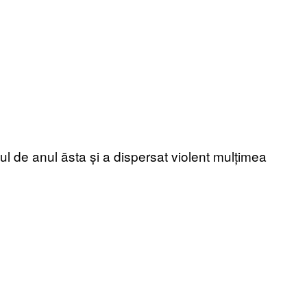
nbul de anul ăsta și a dispersat violent mulțimea