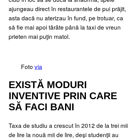
ajungeau direct în restaurantele de pui prăjit,
asta dacă nu aterizau în fund, pe trotuar, ca
să fie mai apoi târâte până la taxi de vreun
prieten mai puţin matol.
Foto
via
EXISTĂ MODURI
INVENTIVE PRIN CARE
SĂ FACI BANI
Taxa de studiu a crescut în 2012 de la trei mii
de lire la nouă mii de lire, deşi studenţii au