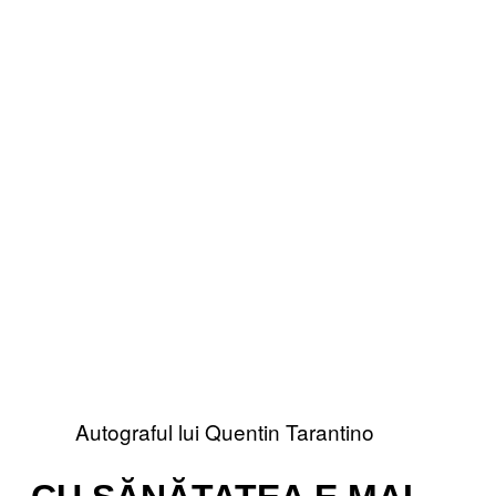
Autograful lui Quentin Tarantino