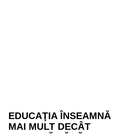
EDUCAŢIA ÎNSEAMNĂ
MAI MULT DECÂT