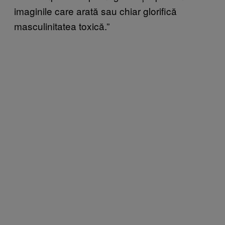
imaginile care arată sau chiar glorifică
masculinitatea toxică.”