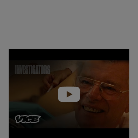
Play video