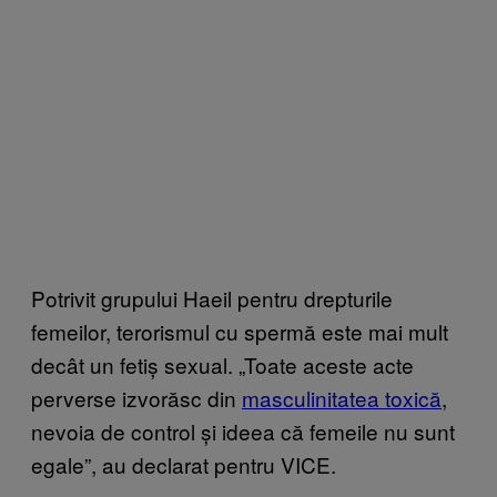
Potrivit grupului Haeil pentru drepturile
femeilor, terorismul cu spermă este mai mult
decât un fetiș sexual. „Toate aceste acte
perverse izvorăsc din
masculinitatea toxică
,
nevoia de control și ideea că femeile nu sunt
egale”, au declarat pentru VICE.