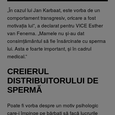
„În cazul lui Jan Karbaat, este vorba de un
comportament transgresiv, oricare a fost
motivația lui”, a declarat pentru VICE Esther
van Fenema. „Mamele nu și-au dat
consimțământul să fie însărcinate cu sperma
lui. Asta e foarte important, și în cadrul
medical.”
CREIERUL
DISTRIBUITORULUI DE
SPERMĂ
Poate fi vorba despre un motiv psihologic
care-i împinge pe bărbați să facă lucrurile