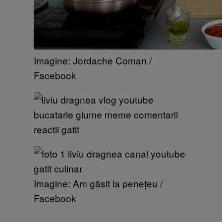
Imagine: Jordache Coman /
Facebook
Imagine: Am găsit la penețeu /
Facebook