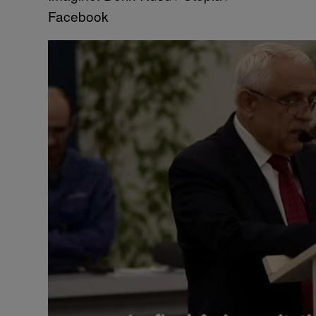
Facebook