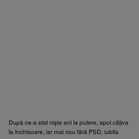
După ce-a stat niște ani la putere, apoi câțiva
la închisoare, iar mai nou fără PSD, iubita