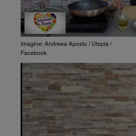
Imagine: Andreea Apostu / Utopia /
Facebook