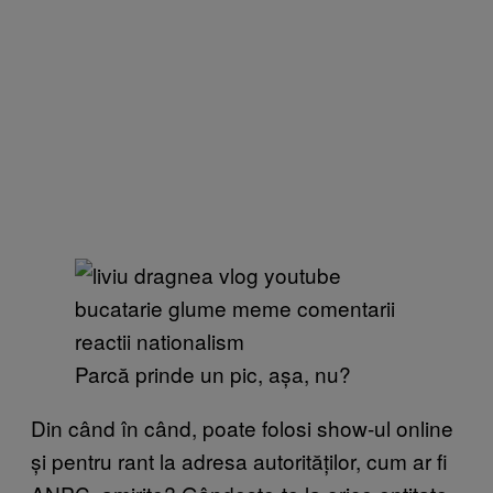
Parcă prinde un pic, așa, nu?
Din când în când, poate folosi show-ul online
și pentru rant la adresa autorităților, cum ar fi