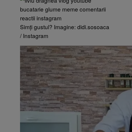
Simți gustul? Imagine: didi.sosoaca
/ Instagram