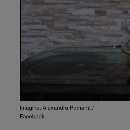
Imagine: Alexandru Pomană /
Facebook