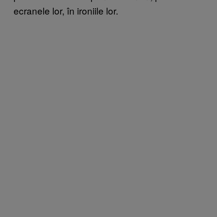
ecranele lor, în ironiile lor.