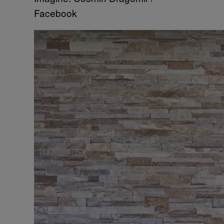
Facebook