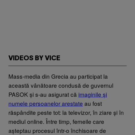
VIDEOS BY VICE
Mass-media din Grecia au participat la
această vânătoare condusă de guvernul
PASOK și s-au asigurat că
imaginile și
numele persoanelor arestate
au fost
răspândite peste tot: la televizor, în ziare și în
mediul online. Între timp, femeile care
așteptau procesul într-o închisoare de