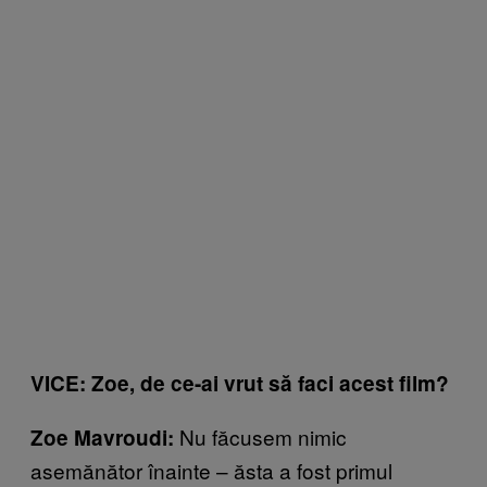
VICE: Zoe, de ce-ai vrut să faci acest film?
Nu făcusem nimic
Zoe Mavroudi:
asemănător înainte – ăsta a fost primul