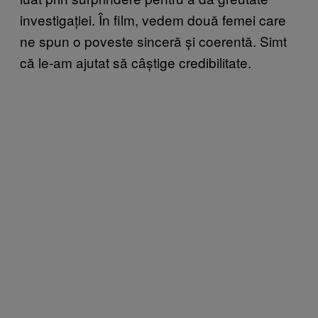
investigației. În film, vedem două femei care
ne spun o poveste sinceră și coerentă. Simt
că le-am ajutat să câștige credibilitate.