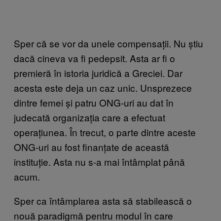
Sper că se vor da unele compensații. Nu știu
dacă cineva va fi pedepsit. Asta ar fi o
premieră în istoria juridică a Greciei. Dar
acesta este deja un caz unic. Unsprezece
dintre femei și patru ONG-uri au dat în
judecată organizația care a efectuat
operațiunea. În trecut, o parte dintre aceste
ONG-uri au fost finanțate de această
instituție. Asta nu s-a mai întâmplat până
acum.
Sper ca întâmplarea asta să stabilească o
nouă paradigmă pentru modul în care