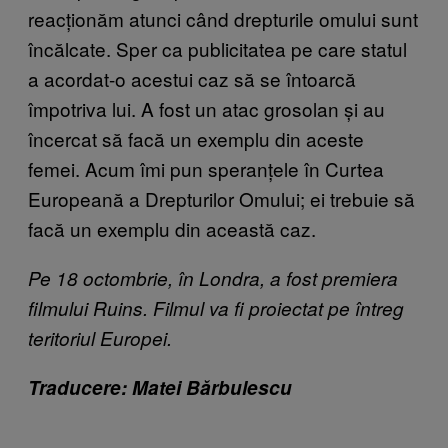
reacționăm atunci când drepturile omului sunt
încălcate. Sper ca publicitatea pe care statul
a acordat-o acestui caz să se întoarcă
împotriva lui. A fost un atac grosolan și au
încercat să facă un exemplu din aceste
femei. Acum îmi pun speranțele în Curtea
Europeană a Drepturilor Omului; ei trebuie să
facă un exemplu din această caz.
Pe 18 octombrie, în Londra, a fost premiera
filmului Ruins. Filmul va fi proiectat pe întreg
teritoriul Europei.
Traducere: Matei Bărbulescu