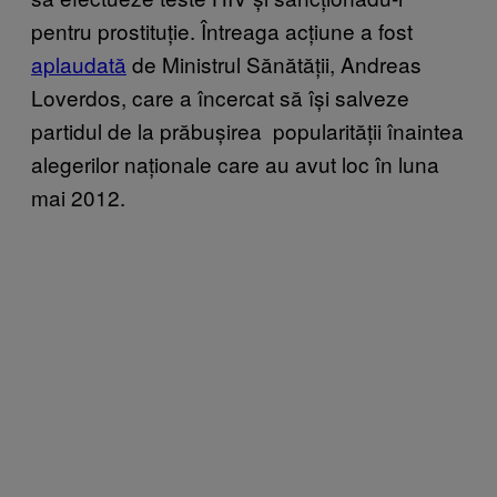
pentru prostituție. Întreaga acțiune a fost
aplaudată
de Ministrul Sănătății, Andreas
Loverdos, care a încercat să își salveze
partidul de la prăbușirea popularității înaintea
alegerilor naționale care au avut loc în luna
mai 2012.