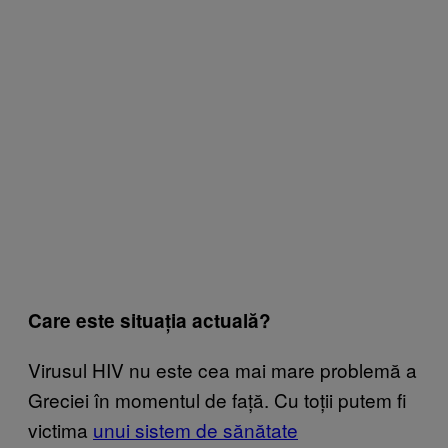
Care este situația actuală?
Virusul HIV nu este cea mai mare problemă a
Greciei în momentul de față. Cu toții putem fi
victima
unui sistem de sănătate