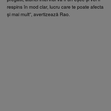
respins în mod clar, lucru care te poate afecta
și mai mult”, avertizează Rao.