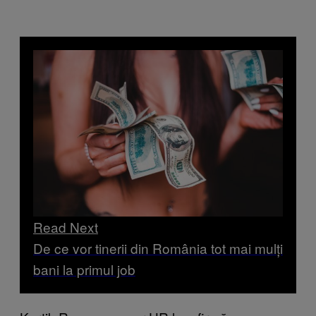
Read Next
De ce vor tinerii din România tot mai mulți
bani la primul job