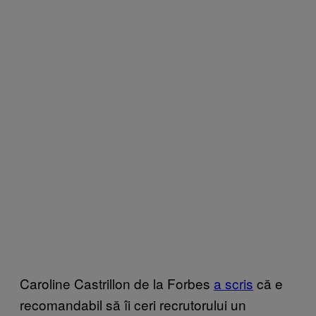
Caroline Castrillon de la Forbes
a scris
că e
recomandabil să îi ceri recrutorului un