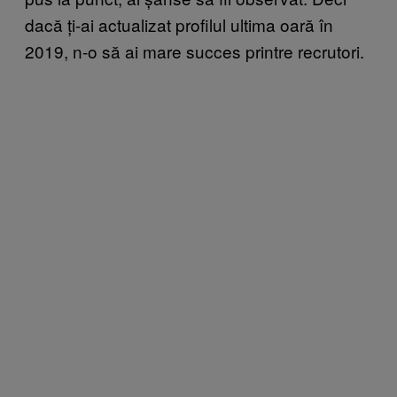
dacă ți-ai actualizat profilul ultima oară în
2019, n-o să ai mare succes printre recrutori.