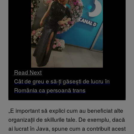
Read Next
Cât de greu e să-ți găsești de lucru în
România ca persoană trans
„E important să explici cum au beneficiat alte
organizații de skillurile tale. De exemplu, dacă
ai lucrat în Java, spune cum a contribuit acest