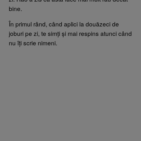
bine.
În primul rând, când aplici la douăzeci de
joburi pe zi, te simți și mai respins atunci când
nu îți scrie nimeni.