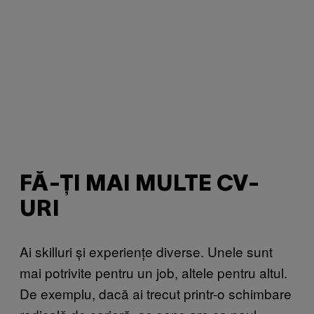
FĂ-ȚI MAI MULTE CV-
URI
Ai skilluri și experiențe diverse. Unele sunt
mai potrivite pentru un job, altele pentru altul.
De exemplu, dacă ai trecut printr-o schimbare