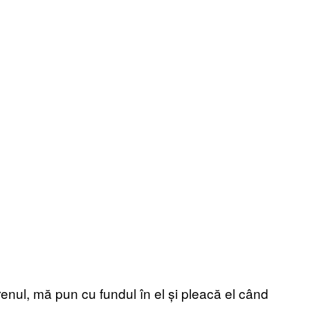
enul, mă pun cu fundul în el și pleacă el când