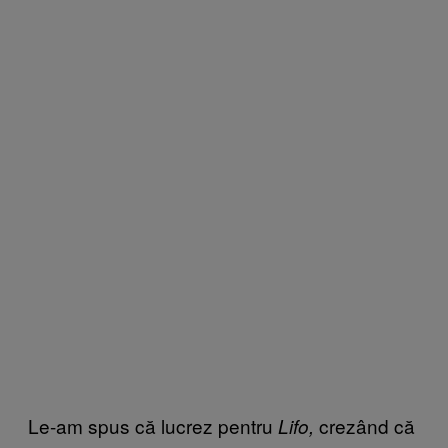
Le-am spus că lucrez pentru
crezând că
Lifo,