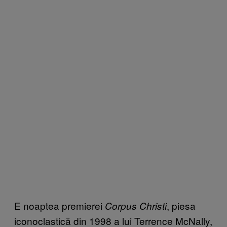
E noaptea premierei
, piesa
Corpus Christi
iconoclastică din 1998 a lui Terrence McNally,