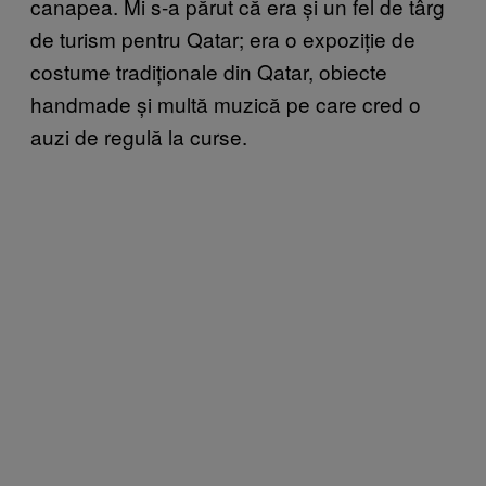
canapea. Mi s-a părut că era și un fel de târg
de turism pentru Qatar; era o expoziție de
costume tradiționale din Qatar, obiecte
handmade și multă muzică pe care cred o
auzi de regulă la curse.