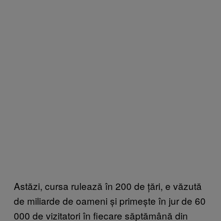
Astăzi, cursa rulează în 200 de țări, e văzută
de miliarde de oameni și primește în jur de 60
000 de vizitatori în fiecare săptămână din