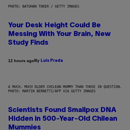
PHOTO: BATUHAN TOKER / GETTY IMAGES
Your Desk Height Could Be
Messing With Your Brain, New
Study Finds
By
12 hours ago
Luis Prada
A MUCH, MUCH OLDER CHILEAN MUMMY THAN THOSE IN QUESTION.
PHOTO: MARTIN BERNETTI/AFP VIA GETTY IMAGES
Scientists Found Smallpox DNA
Hidden in 500-Year-Old Chilean
Mummies