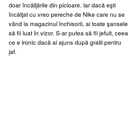
doar încălţările din picioare. Iar dacă eşti
încălţat cu vreo pereche de Nike care nu se
vând la magazinul închisorii, ai toate şansele
să fii luat în vizor. S-ar putea să fii jefuit, ceea
ce e ironic dacă ai ajuns după gratii pentru
jaf.