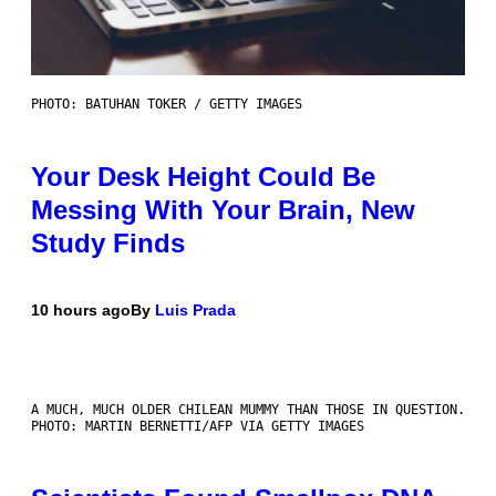
PHOTO: BATUHAN TOKER / GETTY IMAGES
Your Desk Height Could Be
Messing With Your Brain, New
Study Finds
10 hours ago
By
Luis Prada
A MUCH, MUCH OLDER CHILEAN MUMMY THAN THOSE IN QUESTION.
PHOTO: MARTIN BERNETTI/AFP VIA GETTY IMAGES