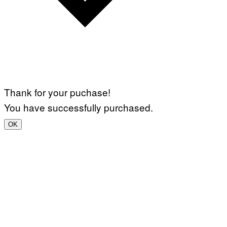
Thank for your puchase!
You have successfully purchased.
OK