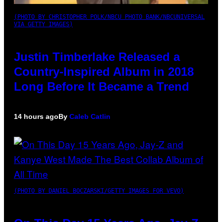
(PHOTO BY CHRISTOPHER POLK/NBCU PHOTO BANK/NBCUNIVERSAL
VIA GETTY IMAGES)
Justin Timberlake Released a
Country-Inspired Album in 2018
Long Before It Became a Trend
14 hours ago
By
Caleb Catlin
(PHOTO BY DANIEL BOCZARSKI/GETTY IMAGES FOR VEVO)