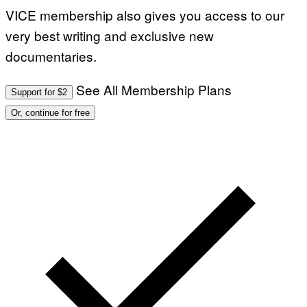
VICE membership also gives you access to our
very best writing and exclusive new
documentaries.
See All Membership Plans
Support for $2
Or, continue for free