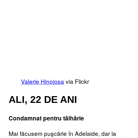
Valerie Hinojosa
via Flickr
ALI, 22 DE ANI
Condamnat pentru tâlhărie
Mai făcusem puşcărie în Adelaide, dar la