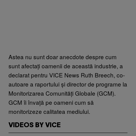
Astea nu sunt doar anecdote despre cum
sunt afectați oamenii de această industrie, a
declarat pentru VICE News Ruth Breech, co-
autoare a raportului și director de programe la
Monitorizarea Comunități Globale (GCM).
GCM îi învață pe oameni cum să
monitorizeze calitatea mediului.
VIDEOS BY VICE