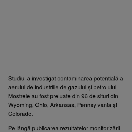
Studiul a investigat contaminarea potențială a
aerului de industriile de gazului și petrolului.
Mostrele au fost preluate din 96 de situri din
Wyoming, Ohio, Arkansas, Pennsylvania și
Colorado.
Pe lângă publicarea rezultatelor monitorizării