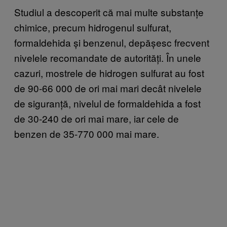
Studiul a descoperit că mai multe substanțe
chimice, precum hidrogenul sulfurat,
formaldehida și benzenul, depășesc frecvent
nivelele recomandate de autorități. În unele
cazuri, mostrele de hidrogen sulfurat au fost
de 90-66 000 de ori mai mari decât nivelele
de siguranță, nivelul de formaldehida a fost
de 30-240 de ori mai mare, iar cele de
benzen de 35-770 000 mai mare.