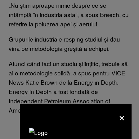
„Nu știm aproape nimic despre ce se
întâmplă în industria asta”, a spus Breech, cu
referire la poluarea apei și aerului.
Grupurile industriale resping studiul și dau
vina pe metodologia greșită a echipei.
Atunci când faci un studiu științific, trebuie să
ai o metodologie solidă, a spus pentru VICE
News Katie Brown de la Energy in Depth.
Energy in Depth a fost fondată de
Independent Petroleum Association of
America.
×