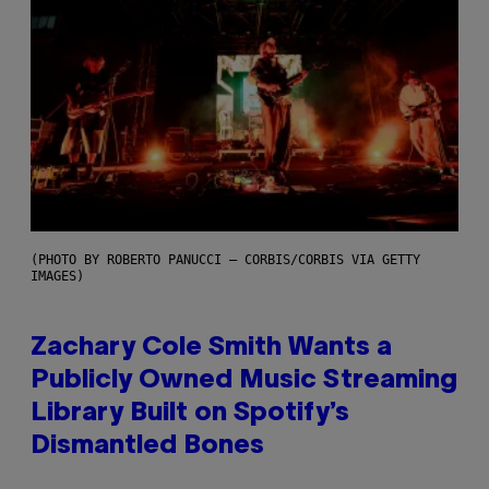
(PHOTO BY ROBERTO PANUCCI – CORBIS/CORBIS VIA GETTY
IMAGES)
Zachary Cole Smith Wants a
Publicly Owned Music Streaming
Library Built on Spotify’s
Dismantled Bones