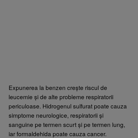
Expunerea la benzen crește riscul de
leucemie și de alte probleme respiratorii
periculoase. Hidrogenul sulfurat poate cauza
simptome neurologice, respiratorii și
sanguine pe termen scurt și pe termen lung,
iar formaldehida poate cauza cancer.