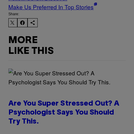
Make Us Preferred In Top Stories
Share:
MORE
LIKE THIS
Are You Super Stressed Out? A
Psychologist Says You Should
Try This.