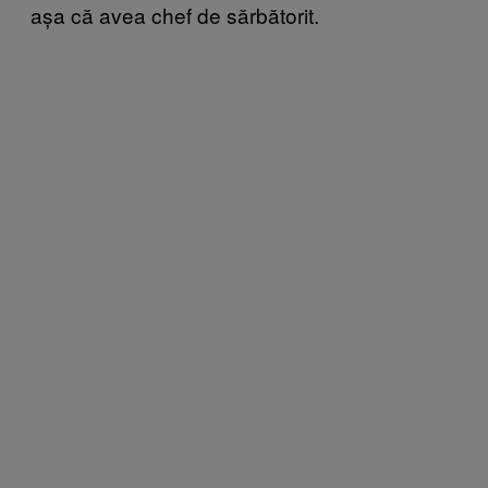
așa că avea chef de sărbătorit.