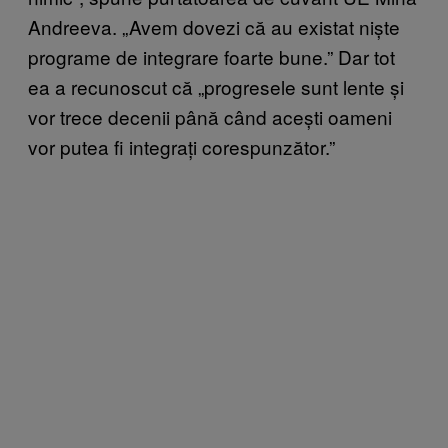
Andreeva. „Avem dovezi că au existat niște
programe de integrare foarte bune.” Dar tot
ea a recunoscut că „progresele sunt lente și
vor trece decenii până când acești oameni
vor putea fi integrați corespunzător.”