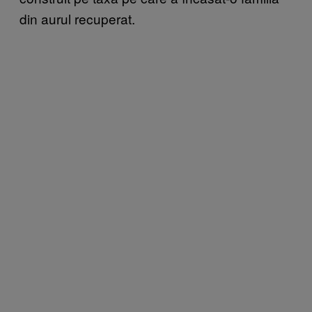
din aurul recuperat.