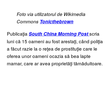
Foto via utilizatorul de Wikimedia
Commons
Tonicthebrown
Publicaţia
scria
South China Morning Post
luni că 15 oameni au fost arestaţi, când poliţia
a făcut razie la o reţea de prostituţie care le
oferea unor oameni ocazia să bea lapte
mamar, care ar avea proprietăţi tămăduitoare.