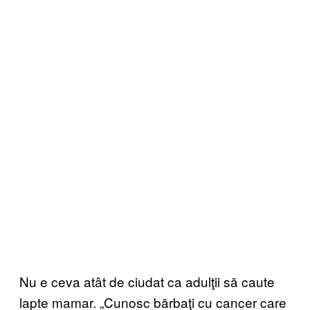
Nu e ceva atât de ciudat ca adulţii să caute
lapte mamar. „Cunosc bărbaţi cu cancer care