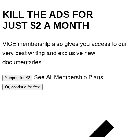
KILL THE ADS FOR
JUST $2 A MONTH
VICE membership also gives you access to our
very best writing and exclusive new
documentaries.
See All Membership Plans
Support for $2
Or, continue for free