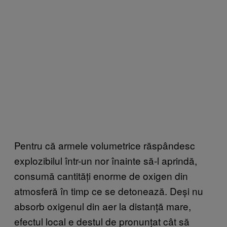
Pentru că armele volumetrice răspândesc
explozibilul într-un nor înainte să-l aprindă,
consumă cantități enorme de oxigen din
atmosferă în timp ce se detonează. Deși nu
absorb oxigenul din aer la distanță mare,
efectul local e destul de pronunțat cât să