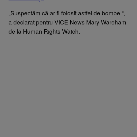
„Suspectăm că ar fi folosit astfel de bombe
“
,
a declarat pentru VICE News Mary Wareham
de la Human Rights Watch.