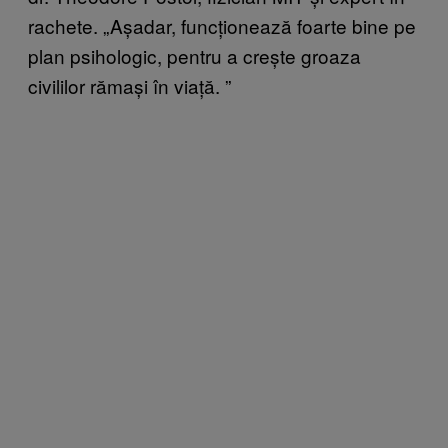
rachete. „Așadar, funcționează foarte bine pe
plan psihologic, pentru a crește groaza
civililor rămași în viață.
”