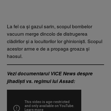
La fel ca și gazul sarin, scopul bombelor
vacuum merge dincolo de distrugerea
clădirilor și a locuitorilor lor ghinioniști. Scopul
acestor arme e de a propaga groaza și
haosul.
Vezi documentarul VICE News despre
jihadiști vs. regimul lui Assad: