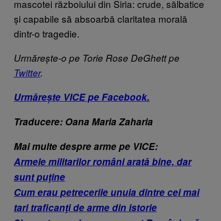
mascotei războiului din Siria: crude, sălbatice
și capabile să absoarbă claritatea morală
dintr-o tragedie.
Urmărește-o pe Torie Rose DeGhett pe
Twitter
.
Urmărește VICE pe Facebook.
Traducere: Oana Maria Zaharia
Mai multe despre arme pe VICE:
Armele militarilor români arată bine, dar
sunt puţine
Cum erau petrecerile unuia dintre cei mai
tari traficanţi de arme din istorie