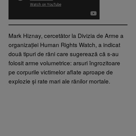
Mark Hiznay, cercetător la Divizia de Arme a
organizației Human Rights Watch, a indicat
două tipuri de răni care sugerează că s-au
folosit arme volumetrice: arsuri îngrozitoare
pe corpurile victimelor aflate aproape de
explozie și rate mari ale rănilor mortale.