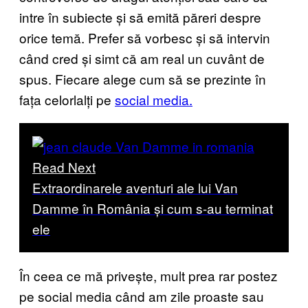
intre în subiecte și să emită păreri despre
orice temă. Prefer să vorbesc și să intervin
când cred și simt că am real un cuvânt de
spus. Fiecare alege cum să se prezinte în
fața celorlalți pe
social media.
Read Next
Extraordinarele aventuri ale lui Van
Damme în România și cum s-au terminat
ele
În ceea ce mă privește, mult prea rar postez
pe social media când am zile proaste sau