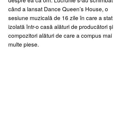
când a lansat Dance Queen’s House, o
sesiune muzicală de 16 zile în care a stat
izolată într-o casă alături de producători și
compozitori alături de care a compus mai
multe piese.