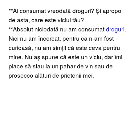
**Ai consumat vreodată droguri? Și apropo
de asta, care este viciul tău?
**Absolut niciodată nu am consumat
droguri
.
Nici nu am încercat, pentru că n-am fost
curioasă, nu am simțit că este ceva pentru
mine. Nu aș spune că este un viciu, dar îmi
place să stau la un pahar de vin sau de
prosecco alături de prietenii mei.