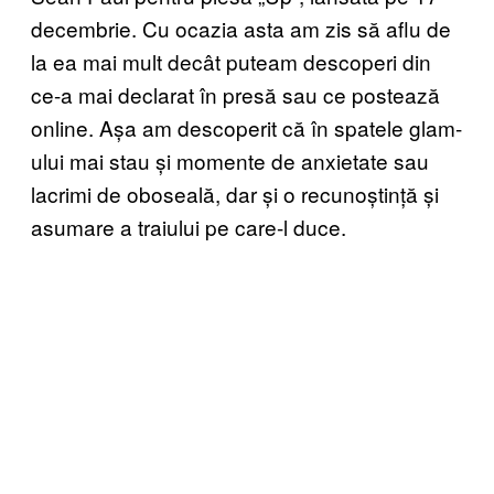
decembrie. Cu ocazia asta am zis să aflu de
la ea mai mult decât puteam descoperi din
ce-a mai declarat în presă sau ce postează
online. Așa am descoperit că în spatele glam-
ului mai stau și momente de anxietate sau
lacrimi de oboseală, dar și o recunoștință și
asumare a traiului pe care-l duce.