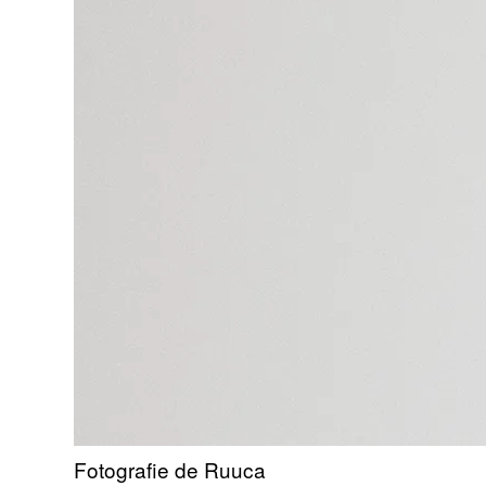
Fotografie de Ruuca