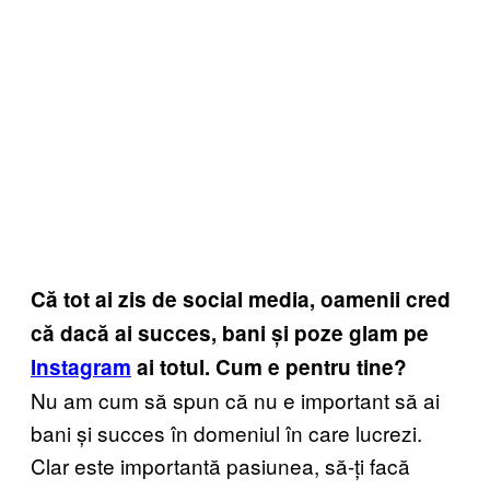
Că tot ai zis de social media, oamenii cred
că dacă ai succes, bani și poze glam pe
Instagram
ai totul. Cum e pentru tine?
Nu am cum să spun că nu e important să ai
bani și succes în domeniul în care lucrezi.
Clar este importantă pasiunea, să-ți facă