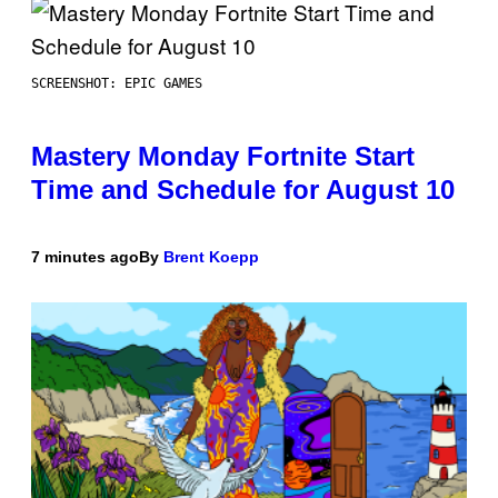
SCREENSHOT: EPIC GAMES
Mastery Monday Fortnite Start
Time and Schedule for August 10
7 minutes ago
By
Brent Koepp