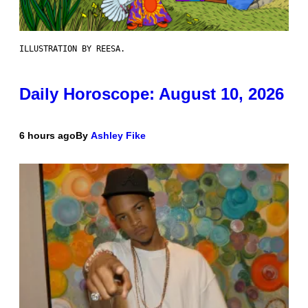
ILLUSTRATION BY REESA.
Daily Horoscope: August 10, 2026
6 hours ago
By
Ashley Fike