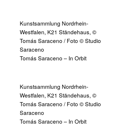
Kunstsammlung Nordrhein-
Westfalen, K21 Ständehaus, ©
Tomás Saraceno / Foto © Studio
Saraceno
Tomás Saraceno – In Orbit
Kunstsammlung Nordrhein-
Westfalen, K21 Ständehaus, ©
Tomás Saraceno / Foto © Studio
Saraceno
Tomás Saraceno – In Orbit