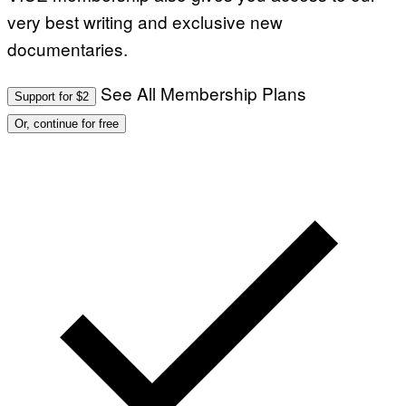
very best writing and exclusive new
documentaries.
See All Membership Plans
Support for $2
Or, continue for free