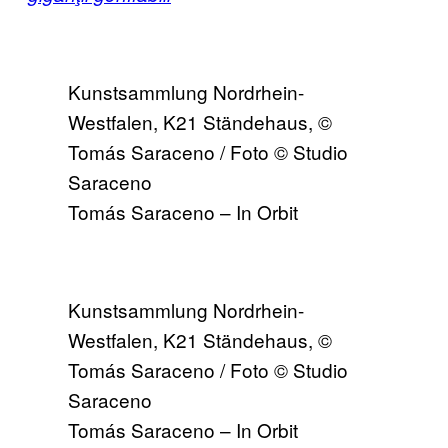
Kunstsammlung Nordrhein-
Westfalen, K21 Ständehaus, ©
Tomás Saraceno / Foto © Studio
Saraceno
Tomás Saraceno – In Orbit
Kunstsammlung Nordrhein-
Westfalen, K21 Ständehaus, ©
Tomás Saraceno / Foto © Studio
Saraceno
Tomás Saraceno – In Orbit