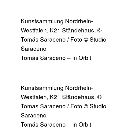
Kunstsammlung Nordrhein-
Westfalen, K21 Ständehaus, ©
Tomás Saraceno / Foto © Studio
Saraceno
Tomás Saraceno – In Orbit
Kunstsammlung Nordrhein-
Westfalen, K21 Ständehaus, ©
Tomás Saraceno / Foto © Studio
Saraceno
Tomás Saraceno – In Orbit