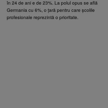
în 24 de ani e de 23%. La polul opus se află
Germania cu 6%, o țară pentru care școlile
profesionale reprezintă o prioritate.