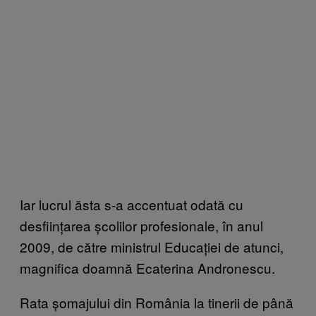
Iar lucrul ăsta s-a accentuat odată cu
desființarea școlilor profesionale, în anul
2009, de către ministrul Educației de atunci,
magnifica doamnă Ecaterina Andronescu.
Rata șomajului din România la tinerii de până