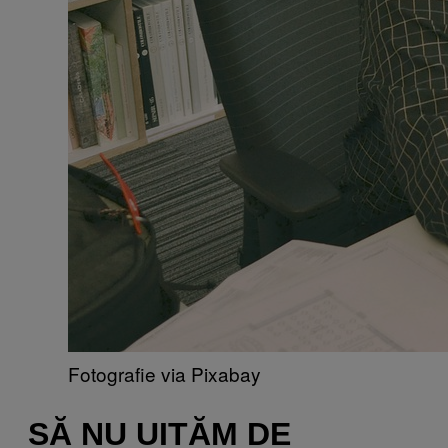
Fotografie via Pixabay
SĂ NU UITĂM DE