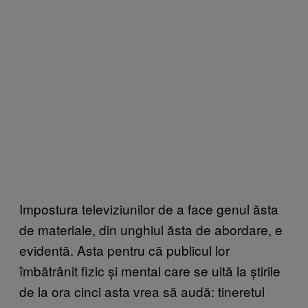
Impostura televiziunilor de a face genul ăsta
de materiale, din unghiul ăsta de abordare, e
evidentă. Asta pentru că publicul lor
îmbătrânit fizic și mental care se uită la știrile
de la ora cinci asta vrea să audă: tineretul