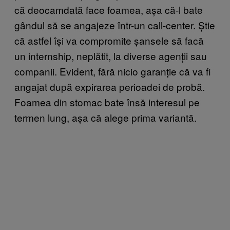
că deocamdată face foamea, așa că-l bate
gândul să se angajeze într-un call-center. Știe
că astfel își va compromite șansele să facă
un internship, neplătit, la diverse agenții sau
companii. Evident, fără nicio garanție că va fi
angajat după expirarea perioadei de probă.
Foamea din stomac bate însă interesul pe
termen lung, așa că alege prima variantă.