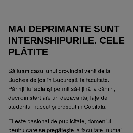
MAI DEPRIMANTE SUNT
INTERNSHIPURILE. CELE
PLĂTITE
Să luam cazul unui provincial venit de la
Bughea de jos în București, la facultate.
Părinții lui abia își permit să-l țină la cămin,
deci din start are un dezavantaj față de
studentul născut și crescut în Capitală.
El este pasionat de publicitate, domeniul
pentru care se pregătește la facultate, numai