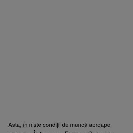
Asta, în niște condiții de muncă aproape