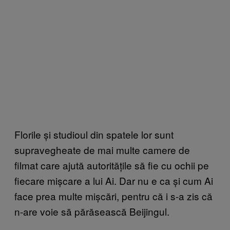
Florile și studioul din spatele lor sunt
supravegheate de mai multe camere de
filmat care ajută autoritățile să fie cu ochii pe
fiecare mișcare a lui Ai. Dar nu e ca și cum Ai
face prea multe mișcări, pentru că i s-a zis că
n-are voie să părăsească Beijingul.