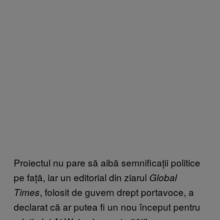
Proiectul nu pare să aibă semnificații politice
pe față, iar un editorial din ziarul
Global
, folosit de guvern drept portavoce, a
Times
declarat că ar putea fi un nou început pentru