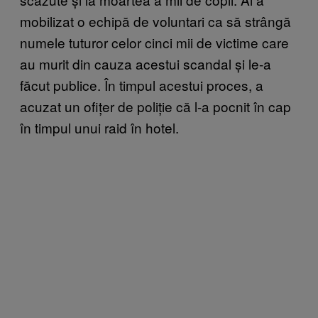
mobilizat o echipă de voluntari ca să strângă
numele tuturor celor cinci mii de victime care
au murit din cauza acestui scandal și le-a
făcut publice. În timpul acestui proces, a
acuzat un ofițer de poliție că l-a pocnit în cap
în timpul unui raid în hotel.