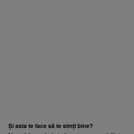
Și asta te face să te simți bine?