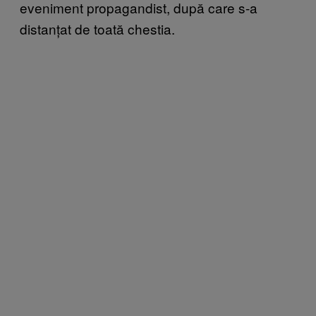
eveniment propagandist, după care s-a
distanțat de toată chestia.