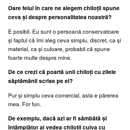
Oare felul în care ne alegem chiloții spune
ceva și despre personalitatea noastră?
E posibil. Eu sunt o persoană conservatoare
și faptul că îmi aleg ceva simplu, discret, ca și
material, ca și culoare, probabil că spune
foarte multe despre mine.
De ce crezi că poartă unii chiloți cu zilele
săptămânii scrise pe ei?
Pur și simplu ceva comercial, asta e părerea
mea. For fun.
De exemplu, dacă azi ar fi sâmbătă și
întâmplător ai vedea chilotii cuiva cu