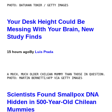
PHOTO: BATUHAN TOKER / GETTY IMAGES
Your Desk Height Could Be
Messing With Your Brain, New
Study Finds
15 hours ago
By
Luis Prada
A MUCH, MUCH OLDER CHILEAN MUMMY THAN THOSE IN QUESTION.
PHOTO: MARTIN BERNETTI/AFP VIA GETTY IMAGES
Scientists Found Smallpox DNA
Hidden in 500-Year-Old Chilean
Mummies