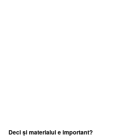
Deci și materialul e important?