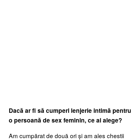
Dacă ar fi să cumperi lenjerie intimă pentru
o persoană de sex feminin, ce ai alege?
Am cumpărat de două ori și am ales chestii