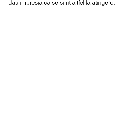
dau impresia că se simt altfel la atingere.