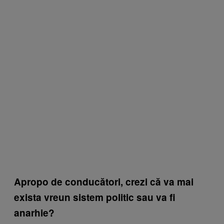
Apropo de conducători, crezi că va mai
exista vreun sistem politic sau va fi
anarhie?