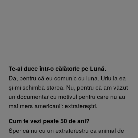
Te-ai duce într-o călătorie pe Lună.
Da, pentru că eu comunic cu luna. Urlu la ea
și-mi schimbă starea. Nu, pentru că am văzut
un documentar cu motivul pentru care nu au
mai mers americanii: extratereștri.
Cum te vezi peste 50 de ani?
Sper că nu cu un extraterestru ca animal de