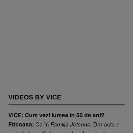
VIDEOS BY VICE
VICE: Cum vezi lumea în 50 de ani?
Ca în
. Dar asta e
Fricoasa:
Familia Jetsons