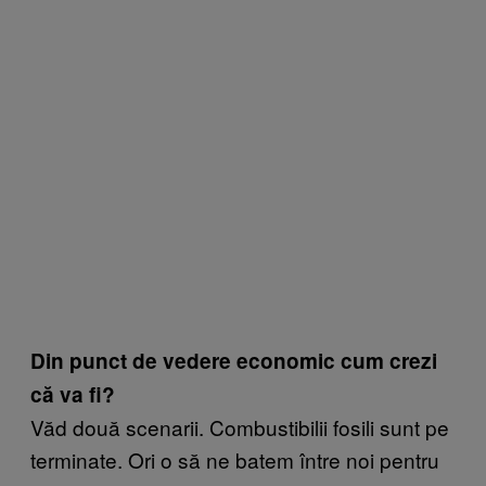
Din punct de vedere economic cum crezi
că va fi?
Văd două scenarii. Combustibilii fosili sunt pe
terminate. Ori o să ne batem între noi pentru