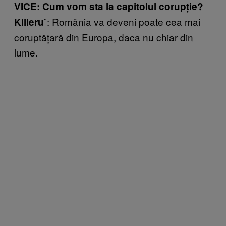
VICE: Cum vom sta la capitolul corupție?
: România va deveni poate cea mai
Killeru`
coruptățară din Europa, daca nu chiar din
lume.