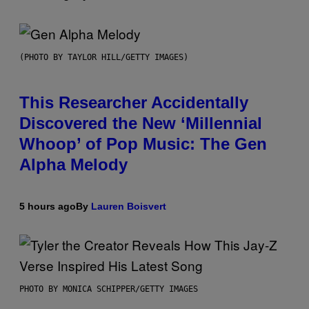
(PHOTO BY TAYLOR HILL/GETTY IMAGES)
This Researcher Accidentally
Discovered the New ‘Millennial
Whoop’ of Pop Music: The Gen
Alpha Melody
5 hours ago
By
Lauren Boisvert
PHOTO BY MONICA SCHIPPER/GETTY IMAGES