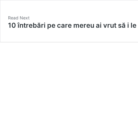
Read Next
10 întrebări pe care mereu ai vrut să i le 