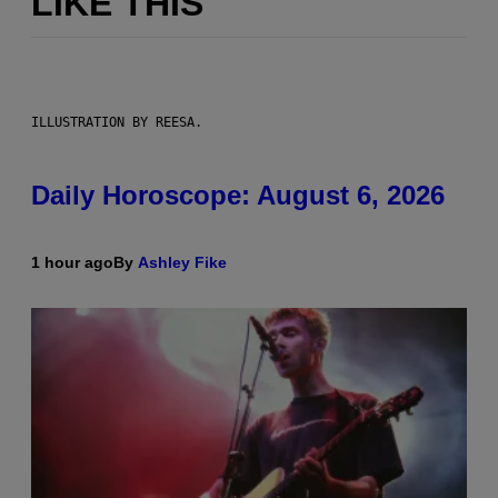
LIKE THIS
ILLUSTRATION BY REESA.
Daily Horoscope: August 6, 2026
1 hour ago
By
Ashley Fike