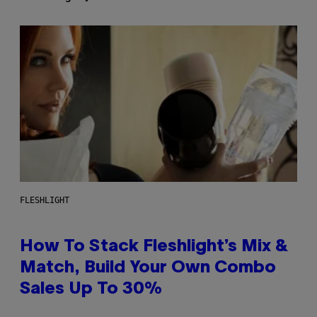
FLESHLIGHT
How To Stack Fleshlight’s Mix &
Match, Build Your Own Combo
Sales Up To 30%