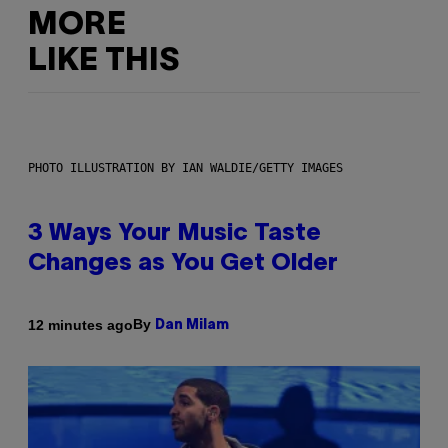
MORE
LIKE THIS
PHOTO ILLUSTRATION BY IAN WALDIE/GETTY IMAGES
3 Ways Your Music Taste
Changes as You Get Older
By
12 minutes ago
Dan Milam