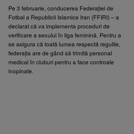
Pe 3 februarie, conducerea Federației de
Fotbal a Republicii Islamice Iran (FFIRI) – a
declarat că va implementa proceduri de
verificare a sexului în liga feminină. Pentru a
se asigura că toată lumea respectă regulile,
federația are de gând să trimită personal
medical în cluburi pentru a face controale
inopinate.