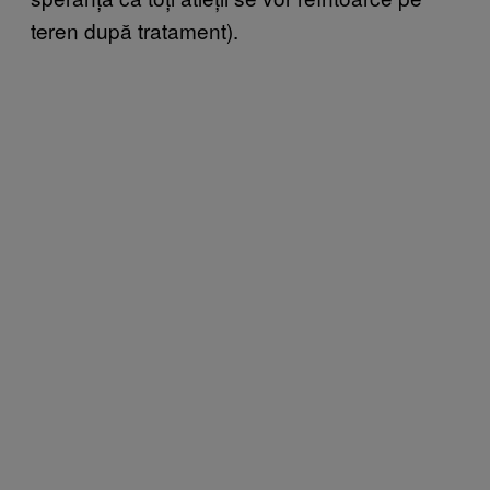
teren după tratament).