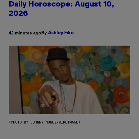
Daily Horoscope: August 10,
2026
By
42 minutes ago
Ashley Fike
(PHOTO BY JOHNNY NUNEZ/WIREIMAGE)