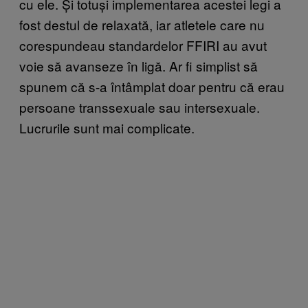
cu ele. Și totuși implementarea acestei legi a
fost destul de relaxată, iar atletele care nu
corespundeau standardelor FFIRI au avut
voie să avanseze în ligă. Ar fi simplist să
spunem că s-a întâmplat doar pentru că erau
persoane transsexuale sau intersexuale.
Lucrurile sunt mai complicate.