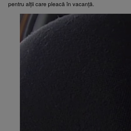
pentru alții care pleacă în vacanță.