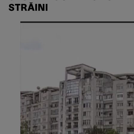
STRĂINI