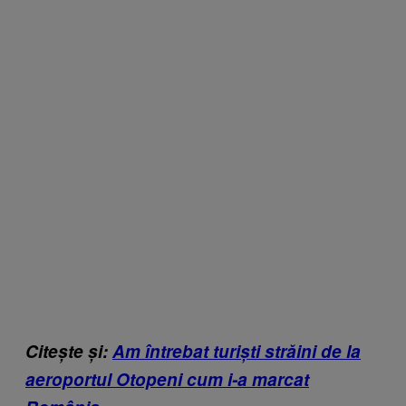
Citește și:
Am întrebat turiști străini de la
aeroportul Otopeni cum i-a marcat