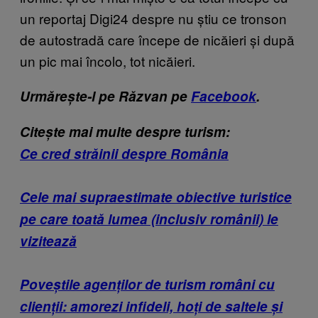
un reportaj Digi24 despre nu știu ce tronson
de autostradă care începe de nicăieri și după
un pic mai încolo, tot nicăieri.
Urmărește-l pe Răzvan pe
Facebook
.
Citește mai multe despre turism:
Ce cred străinii despre România
Cele mai supraestimate obiective turistice
pe care toată lumea (inclusiv românii) le
vizitează
Poveștile agenților de turism români cu
clienții: amorezi infideli, hoți de saltele și