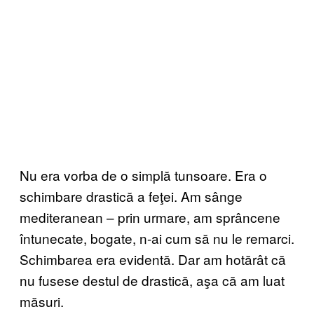
Nu era vorba de o simplă tunsoare. Era o
schimbare drastică a feţei. Am sânge
mediteranean – prin urmare, am sprâncene
întunecate, bogate, n-ai cum să nu le remarci.
Schimbarea era evidentă. Dar am hotărât că
nu fusese destul de drastică, aşa că am luat
măsuri.