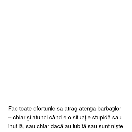
Fac toate eforturile să atrag atenţia bărbaţilor
– chiar şi atunci când e o situaţie stupidă sau
inutilă, sau chiar dacă au iubită sau sunt nişte