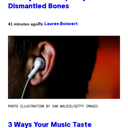
Dismantled Bones
By
41 minutes ago
Lauren Boisvert
PHOTO ILLUSTRATION BY IAN WALDIE/GETTY IMAGES
3 Ways Your Music Taste