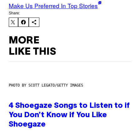
Make Us Preferred In Top Stories
Share:
MORE
LIKE THIS
PHOTO BY SCOTT LEGATO/GETTY IMAGES
4 Shoegaze Songs to Listen to if
You Don’t Know if You Like
Shoegaze