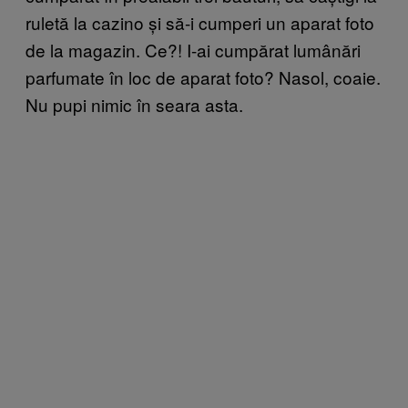
ruletă la cazino și să-i cumperi un aparat foto
de la magazin. Ce?! I-ai cumpărat lumânări
parfumate în loc de aparat foto? Nasol, coaie.
Nu pupi nimic în seara asta.