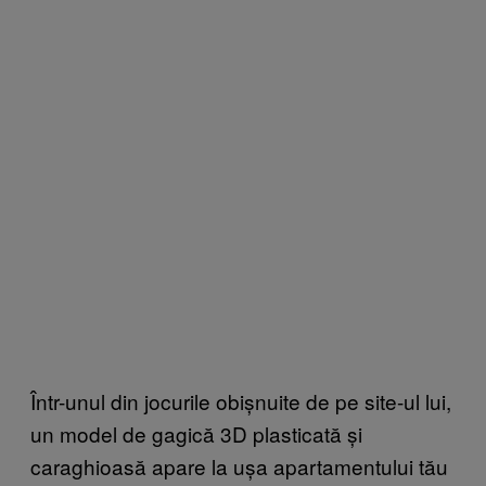
Într-unul din jocurile obișnuite de pe site-ul lui,
un model de gagică 3D plasticată și
caraghioasă apare la ușa apartamentului tău