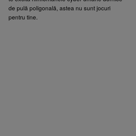
de pulă poligonală, astea nu sunt jocuri
pentru tine.