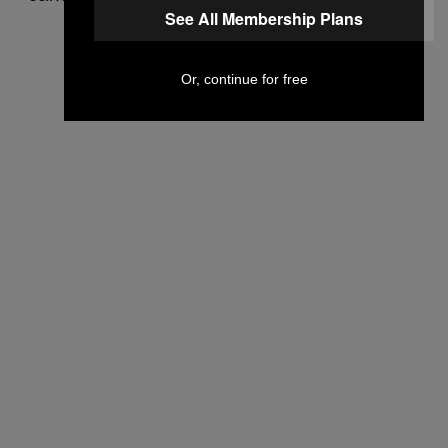
See All Membership Plans
Or, continue for free