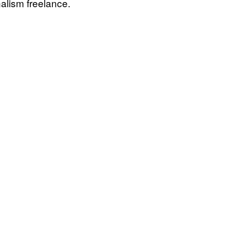
nalism freelance.