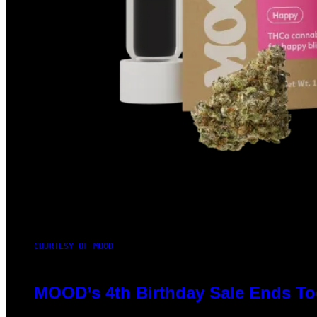
COURTESY OF MOOD
MOOD’s 4th Birthday Sale Ends To