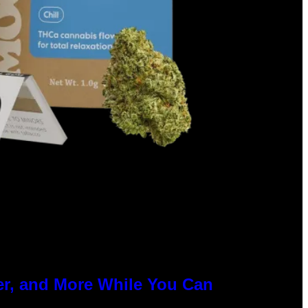
er, and More While You Can