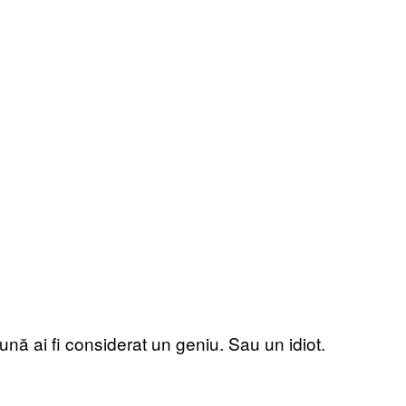
bună ai fi considerat un geniu. Sau un idiot.