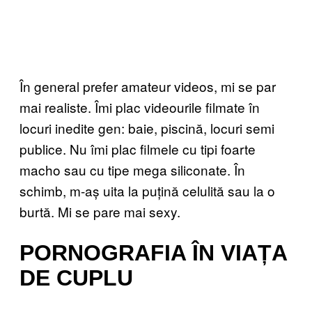
În general prefer amateur videos, mi se par
mai realiste. Îmi plac videourile filmate în
locuri inedite gen: baie, piscină, locuri semi
publice. Nu îmi plac filmele cu tipi foarte
macho sau cu tipe mega siliconate. În
schimb, m-aș uita la puțină celulită sau la o
burtă. Mi se pare mai sexy.
PORNOGRAFIA ÎN VIAȚA
DE CUPLU