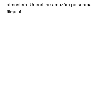
atmosfera. Uneori, ne amuzăm pe seama
filmului.