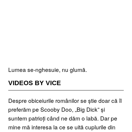
Lumea se-nghesuie, nu glumă.
VIDEOS BY VICE
Despre obiceiurile românilor se știe doar că îl
preferăm pe Scooby Doo, „Big Dick” și
suntem patrioți când ne dăm o labă. Dar pe
mine mă interesa la ce se uită cuplurile din