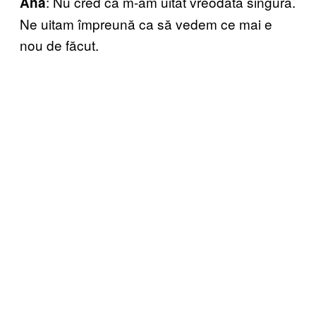
: Nu cred că m-am uitat vreodată singură.
Ana
Ne uitam împreună ca să vedem ce mai e
nou de făcut.