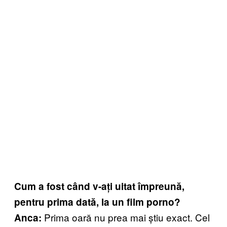
Cum a fost când v-ați uitat împreună,
pentru prima dată, la un film porno?
Prima oară nu prea mai știu exact. Cel
Anca: