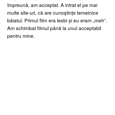
împreună, am acceptat. A intrat el pe mai
multe site-uri, că are cunoștințe temeinice
băiatul. Primul film era lesbi și eu eram „meh”.
Am schimbat filmul până la unul acceptabil
pentru mine.