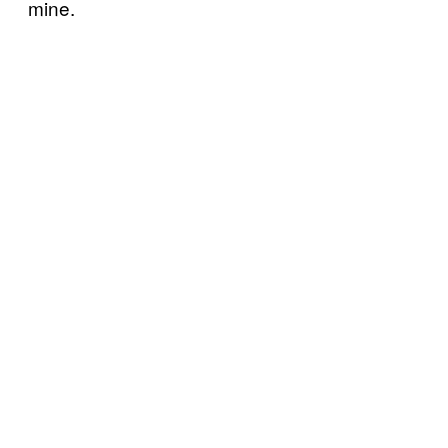
mine.