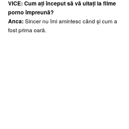
VICE: Cum ați început să vă uitați la filme
porno împreună?
Sincer nu îmi amintesc când și cum a
Anca:
fost prima oară.