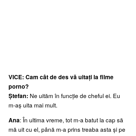
VICE: Cam cât de des vă uitați la filme
porno?
Ne uităm în funcție de cheful ei. Eu
Ștefan:
m-aș uita mai mult.
: În ultima vreme, tot m-a batut la cap să
Ana
mă uit cu el, până m-a prins treaba asta și pe