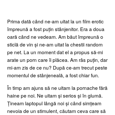
Prima dată când ne-am uitat la un film erotic
împreună a fost puțin stânjenitor. Era a doua
oară când ne vedeam. Am băut împreună o
sticlă de vin și ne-am uitat la chestii random
pe net. La un moment dat el a propus să-mi
arate un porn care îi plăcea. Am râs puțin, dar
mi-am zis de ce nu? După ce-am trecut peste
momentul de stânjeneală, a fost chiar fun.
În timp am ajuns să ne uitam la pornache fără
haine pe noi. Ne uitam și serios și în glumă.
Țineam laptopul lângă noi și când simțeam
nevoia de un stimulent, căutam ceva care să