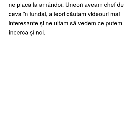
ne placă la amândoi. Uneori aveam chef de
ceva în fundal, alteori căutam videouri mai
interesante și ne uitam să vedem ce putem
încerca și noi.