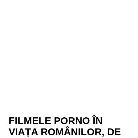
FILMELE PORNO ÎN
VIAȚA ROMÂNILOR, DE