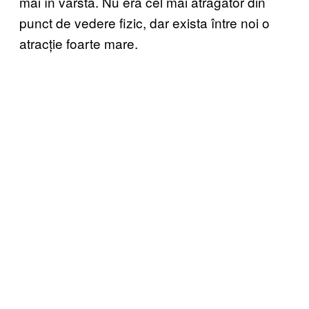
mai în vârstă. Nu era cel mai atrăgător din
punct de vedere fizic, dar exista între noi o
atracție foarte mare.